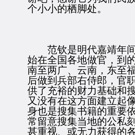
个小小的栖脚处。
范钦是明代嘉靖年间
始在全国各地做官，到
南至两广、云南，东至
后做到兵部右侍郎，官
供了充裕的财力基础和
又没有在这方面建立起
身也是搜集书籍的重要
常留意搜集当地的公私
甚重视、或无力获得的