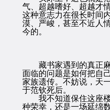
气、超越嗜好、超越才
这种意志力在很长时间
漠、严峻，甚至不近人
今的。
藏书家遇到的真正麻
面临的问题是如何把自
家族遗传。不妨说，天
于范钦死后。
我不知道保住这座楼
种荣幸，还是一场延绵