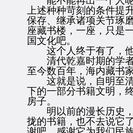
能不能再出一个人呢
上述种种苛刻的条件提
保存、继承诸项关节琢
座藏书楼，一座，只是
国文化吧。
这个人终于有了，他
清代乾嘉时期的学者阮
至今数百年，海内藏书家
这就是说，自明至清
下的一部分书籍文明，
房子。
明以前的漫长历史，
拢的书籍，也不去说它
谢吧，感谢它为我们民