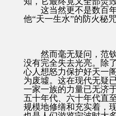
知，它最终竟又全部焚
这当然更不是数百年
他“天一生水”的防火秘
然而毫无疑问，范钦
没有完全失去光亮。除
心人想怒力保护好天一阁
为废墟。这在现代无疑
一家一族的力量已无济
五十年代、六十年代直
规模地修缮和充实着，
也是人们游览宁波时大